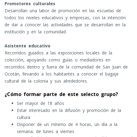
Promotores culturales
Desarrollan una labor de promoción en las escuelas de
todos los niveles educativos y empresas, con la intención
de dar a conocer las actividades que se desarrollan en la
institución y en la comunidad.
Asistente educativo
Recorridos guiados a las exposiciones locales de la
colección, apoyando como guías o mediadores en
recorridos dentro y fuera de la comunidad de San Juan de
Ocotán, llevando a los habitantes a conocer el bagaje
cultural de la colonia y sus alrededores.
¿Cómo formar parte de este selecto grupo?
Ser mayor de 18 años
Estar interesado en la difusión y promoción de la
cultura
Disponer de un mínimo de 4 horas, un día a la
semana, de lunes a viernes