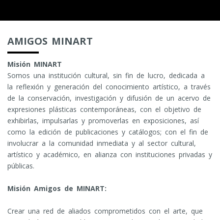
AMIGOS MINART
Misión MINART
Somos una institución cultural, sin fin de lucro, dedicada a
la reflexión y generación del conocimiento artístico, a través
de la conservación, investigación y difusión de un acervo de
expresiones plásticas contemporáneas, con el objetivo de
exhibirlas, impulsarlas y promoverlas en exposiciones, así
como la edición de publicaciones y catálogos; con el fin de
involucrar a la comunidad inmediata y al sector cultural,
artístico y académico, en alianza con instituciones privadas y
públicas.
Misión Amigos de MINART:
Crear una red de aliados comprometidos con el arte, que