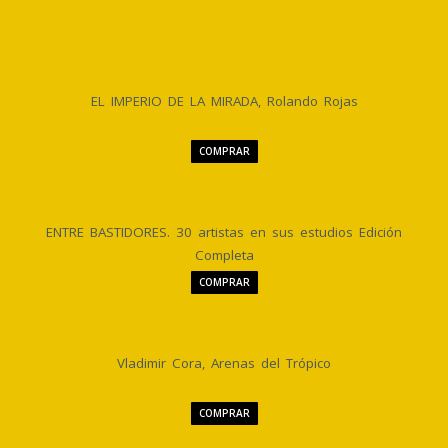
EL IMPERIO DE LA MIRADA, Rolando Rojas
COMPRAR
ENTRE BASTIDORES. 30 artistas en sus estudios Edición
Completa
COMPRAR
Vladimir Cora, Arenas del Trópico
COMPRAR