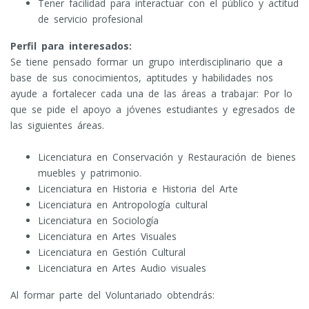
Tener facilidad para interactuar con el público y actitud
de servicio profesional
Perfil para interesados:
Se tiene pensado formar un grupo interdisciplinario que a
base de sus conocimientos, aptitudes y habilidades nos
ayude a fortalecer cada una de las áreas a trabajar: Por lo
que se pide el apoyo a jóvenes estudiantes y egresados de
las siguientes áreas.
Licenciatura en Conservación y Restauración de bienes
muebles y patrimonio.
Licenciatura en Historia e Historia del Arte
Licenciatura en Antropología cultural
Licenciatura en Sociología
Licenciatura en Artes Visuales
Licenciatura en Gestión Cultural
Licenciatura en Artes Audio visuales
Al formar parte del Voluntariado obtendrás: