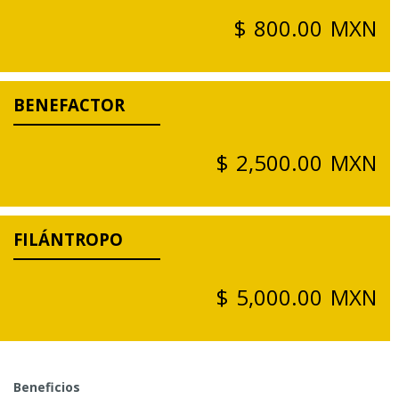
$ 800.00 MXN
BENEFACTOR
$ 2,500.00 MXN
FILÁNTROPO
$ 5,000.00 MXN
Beneficios