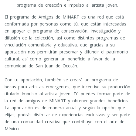
programa de creación e impulso al artista joven.
El programa de Amigos de MINART es una red que está
conformada por personas como tú, que están interesadas
en apoyar el programa de conservación, investigación y
difusión de la colección, así como distintos programas de
vinculación comunitaria y educativa, que gracias a su
aportación nos permitirán preservar y difundir el patrimonio
cultural, así como generar un beneficio a favor de la
comunidad de San Juan de Ocotán.
Con tu aportación, también se creará un programa de
becas para artistas emergentes, que incentive su producción
titulado Impulso al artista joven. Tú puedes formar parte de
la red de amigos de MINART y obtener grandes beneficios.
La aportación es de manera anual y según la opción que
elijas, podrás disfrutar de experiencias exclusivas y ser parte
de una comunidad creativa que contribuye con el arte de
México