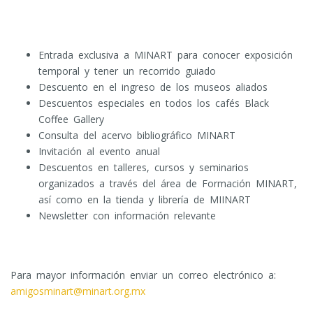
Entrada exclusiva a MINART para conocer exposición
temporal y tener un recorrido guiado
Descuento en el ingreso de los museos aliados
Descuentos especiales en todos los cafés Black
Coffee Gallery
Consulta del acervo bibliográfico MINART
Invitación al evento anual
Descuentos en talleres, cursos y seminarios
organizados a través del área de Formación MINART,
así como en la tienda y librería de MIINART
Newsletter con información relevante
Para mayor información enviar un correo electrónico a:
amigosminart@minart.org.mx