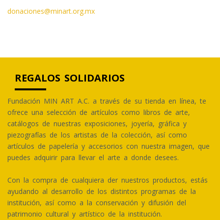
donaciones@minart.org.mx
REGALOS SOLIDARIOS
Fundación MIN ART A.C. a través de su tienda en línea, te
ofrece una selección de artículos como libros de arte,
catálogos de nuestras exposiciones, joyería, gráfica y
piezografías de los artistas de la colección, así como
artículos de papelería y accesorios con nuestra imagen, que
puedes adquirir para llevar el arte a donde desees.
Con la compra de cualquiera der nuestros productos, estás
ayudando al desarrollo de los distintos programas de la
institución, así como a la conservación y difusión del
patrimonio cultural y artístico de la institución.