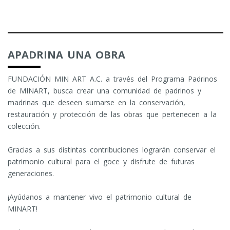
APADRINA UNA OBRA
FUNDACIÓN MIN ART A.C. a través del Programa Padrinos
de MINART, busca crear una comunidad de padrinos y
madrinas que deseen sumarse en la conservación,
restauración y protección de las obras que pertenecen a la
colección.
Gracias a sus distintas contribuciones lograrán conservar el
patrimonio cultural para el goce y disfrute de futuras
generaciones.
¡Ayúdanos a mantener vivo el patrimonio cultural de
MINART!