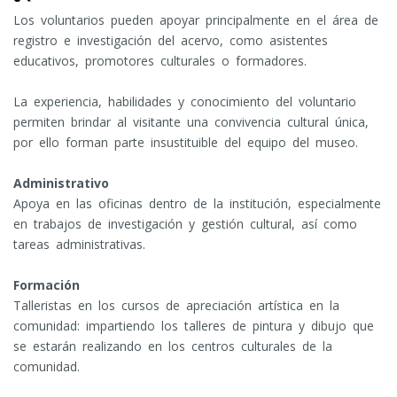
Los voluntarios pueden apoyar principalmente en el área de
registro e investigación del acervo, como asistentes
educativos, promotores culturales o formadores.
La experiencia, habilidades y conocimiento del voluntario
permiten brindar al visitante una convivencia cultural única,
por ello forman parte insustituible del equipo del museo.
Administrativo
Apoya en las oficinas dentro de la institución, especialmente
en trabajos de investigación y gestión cultural, así como
tareas administrativas.
Formación
Talleristas en los cursos de apreciación artística en la
comunidad: impartiendo los talleres de pintura y dibujo que
se estarán realizando en los centros culturales de la
comunidad.