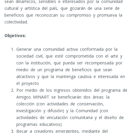
sean dinámicos, sensibles e interesados por la comunidad
cultural y artística del país, que gozarán de una serie de
beneficios que reconozcan su compromiso y promueva la
colectividad.
Objetivos:
Generar una comunidad activa conformada por la
sociedad civil, que esté comprometida con el arte y
con la institución, que pueda ser recompensada por
medio de un programa de beneficios que sean
atractivos y que la mantenga cautiva e interesada en
el proyecto
Por medio de los ingresos obtenidos del programa de
Amigos MINART se beneficiarán dos áreas: la
colección (con actividades de conservación,
investigación y difusión) y la Comunidad (con
actividades de vinculación comunitaria y el diseño de
programas educativos)
Becar a creadores emergentes, mediante del