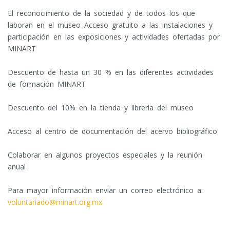
El reconocimiento de la sociedad y de todos los que
laboran en el museo Acceso gratuito a las instalaciones y
participación en las exposiciones y actividades ofertadas por
MINART
Descuento de hasta un 30 % en las diferentes actividades
de formación MINART
Descuento del 10% en la tienda y librería del museo
Acceso al centro de documentación del acervo bibliográfico
Colaborar en algunos proyectos especiales y la reunión
anual
Para mayor información enviar un correo electrónico a:
voluntariado@minart.org.mx