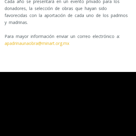
Cada año se presentará en un evento privado para los
donadores, la selección de obras que hayan sido
favorecidas con la aportación de cada uno de los padrinos
y madrinas.
Para mayor información enviar un correo electrónico a:
apadrinaunaobra@minart.org.mx