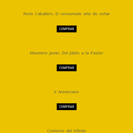
Rocío Caballero, El consumado arte de soñar
COMPRAR
Maximino Javier, Del Júbilo a la Pasión
COMPRAR
V Aniversario
COMPRAR
Contorno del Infinito