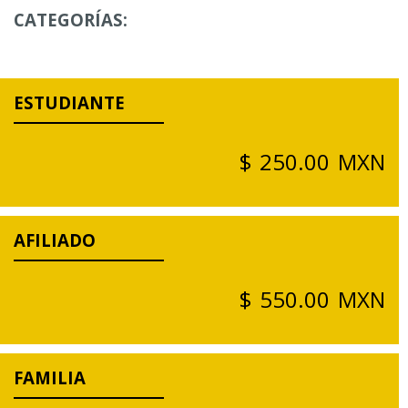
CATEGORÍAS:
ESTUDIANTE
$ 250.00 MXN
AFILIADO
$ 550.00 MXN
FAMILIA