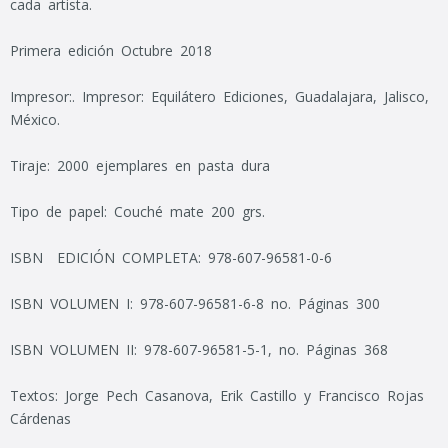
cada artista.
Primera edición Octubre 2018
Impresor:. Impresor: Equilátero Ediciones, Guadalajara, Jalisco,
México.
Tiraje: 2000 ejemplares en pasta dura
Tipo de papel: Couché mate 200 grs.
ISBN EDICIÓN COMPLETA: 978-607-96581-0-6
ISBN VOLUMEN I: 978-607-96581-6-8 no. Páginas 300
ISBN VOLUMEN II: 978-607-96581-5-1, no. Páginas 368
Textos: Jorge Pech Casanova, Erik Castillo y Francisco Rojas
Cárdenas