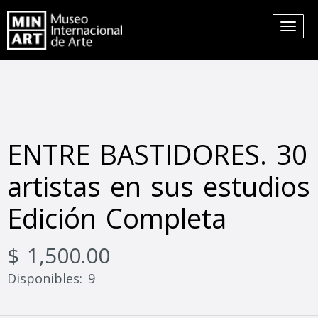
ENTRE BASTIDORES. 30
artistas en sus estudios
Edición Completa
$ 1,500.00
Disponibles: 9