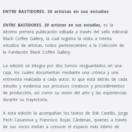
ENTRE BASTIDORES. 30 artistas en sus estudios
ENTRE BASTIDORES. 30 artistas en sus estudios
,
es la
décimo primera publicación editada a través del sello editorial
Black Coffee Gallery, la cual registra la visita a treinta
estudios de artistas, todos pertenecientes a la Colección de
la Fundación Black Coffee Gallery.
La edición se integra por dos tomos resguardados en una
caja, los cuales documentan mediante una crónica y una
entrevista realizada a cada autor, lo que está detrás de cada
estudio y evidencia sus procesos creativos y procedimientos
de producción, así como su visión del arte y las experiencias
durante su trayectoria.
A esta edición la acompañan los textos de Erik Castillo, Jorge
Pech Casanova y Francisco Rojas Cárdenas, quienes a través
de sus voces invitan a conocer el espacio más íntimo de