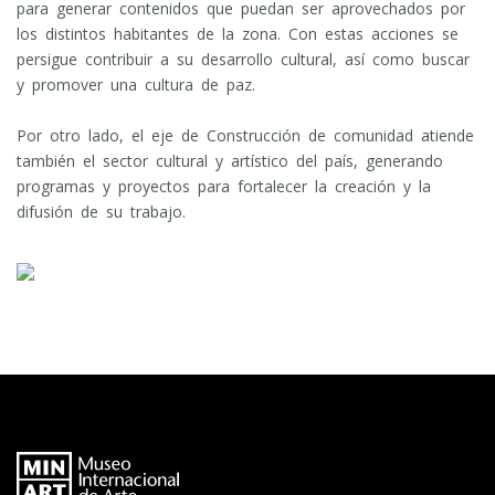
para generar contenidos que puedan ser aprovechados por
los distintos habitantes de la zona. Con estas acciones se
persigue contribuir a su desarrollo cultural, así como buscar
y promover una cultura de paz.
Por otro lado, el eje de Construcción de comunidad atiende
también el sector cultural y artístico del país, generando
programas y proyectos para fortalecer la creación y la
difusión de su trabajo.