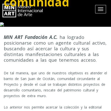
comunidad
MIN ART Fundación A.C.
ha logrado
posicionarse como un agente cultural activo,
buscando así acercar la cultura y sus
distintas manifestaciones culturales a las
comunidades a las que tenemos acceso.
De tal manera, que uno de nuestros objetivos es atender el
barrio de San Juan de Ocotán, comunidad circundante al
Proyecto y desde el cual se trabajan distintos proyectos de
desarrollo comunitario, rescate del patrimonio cultural y
proyectos de extra muro.
Lo anterior nos permite acercar la colección y la editorial