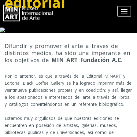
editorial
Difundir y promover el arte a través de
distintos medios, ha sido una imperante en
los objetivos de
MIN ART Fundación A.C.
Por lo anterior, es que a través de la Editorial MINART y
Editorial Black Coffee Gallery se ha logrado imprimir más de
veintinueve publicaciones propias y en coedición; y así, llegar
a los apasionados e interesados del arte a través de libros
y catálogos convirtiéndonos en un referente bibliográfico.
Estamos muy orgullosos de que nuestras ediciones se
encuentren en posesión de artistas, galerías, museos,
bibliotecas públicas y de universidades, así como de