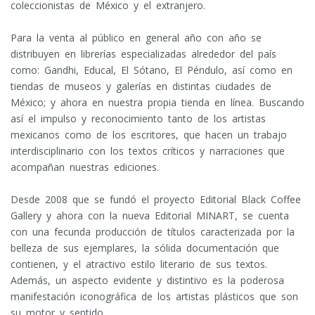
coleccionistas de México y el extranjero.
Para la venta al público en general año con año se
distribuyen en librerías especializadas alrededor del país
como: Gandhi, Educal, El Sótano, El Péndulo, así como en
tiendas de museos y galerías en distintas ciudades de
México; y ahora en nuestra propia tienda en línea. Buscando
así el impulso y reconocimiento tanto de los artistas
mexicanos como de los escritores, que hacen un trabajo
interdisciplinario con los textos críticos y narraciones que
acompañan nuestras ediciones.
Desde 2008 que se fundó el proyecto Editorial Black Coffee
Gallery y ahora con la nueva Editorial MINART, se cuenta
con una fecunda producción de títulos caracterizada por la
belleza de sus ejemplares, la sólida documentación que
contienen, y el atractivo estilo literario de sus textos.
Además, un aspecto evidente y distintivo es la poderosa
manifestación iconográfica de los artistas plásticos que son
su motor y sentido.