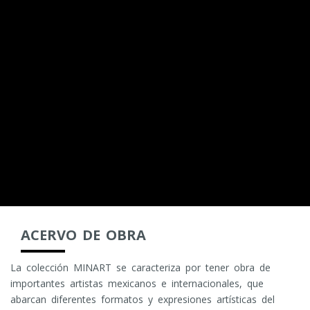
ACERVO DE OBRA
La colección MINART se caracteriza por tener obra de
importantes artistas mexicanos e internacionales, que
abarcan diferentes formatos y expresiones artísticas del