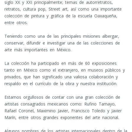
siglo XX y XXI principalmente; temas de autorretratos,
retratos, cultura pop, Street art, así como una importante
colección de pintura y gráfica de la escuela Oaxaqueña,
entre otros.
Teniendo como una de las principales misiones albergar,
conservar, difundir e investigar una de las colecciones de
arte más importantes en México.
La colección ha participado en más de 60 exposiciones
tanto en México como el extranjero, en museos públicos y
privados, que han significado una valiosa colaboración y
respaldo en el currículo de la obra y nuestra institución.
Estamos orgullosos de contar con una gran colección de
artistas consagrados mexicanos como: Rufino Tamayo,
Rafael Coronel, Maximino Javier, Francisco Toledo y Javier
Marín, entre otros grandes exponentes del arte nacional.
Algunos nombres de los artistas internacionales dentro de la