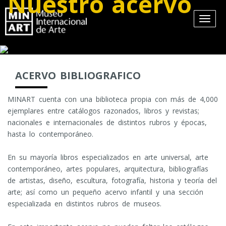
Nuestro acervo
ACERVO BIBLIOGRAFICO
MINART cuenta con una biblioteca propia con más de 4,000
ejemplares entre catálogos razonados, libros y revistas;
nacionales e internacionales de distintos rubros y épocas,
hasta lo contemporáneo.
En su mayoría libros especializados en arte universal, arte
contemporáneo, artes populares, arquitectura, bibliografías
de artistas, diseño, escultura, fotografía, historia y teoría del
arte; así como un pequeño acervo infantil y una sección
especializada en distintos rubros de museos.