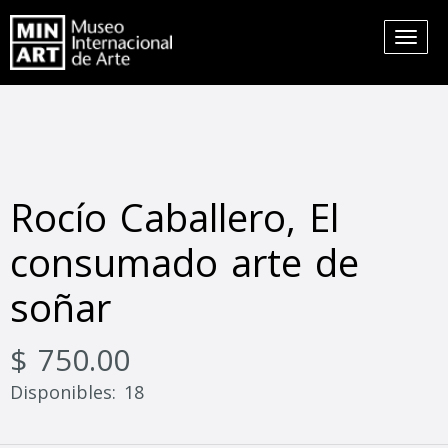
Rocío Caballero, El
consumado arte de
soñar
$ 750.00
Disponibles: 18