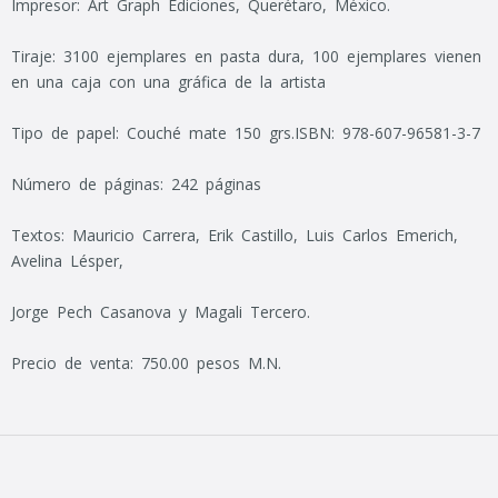
Impresor: Art Graph Ediciones, Querétaro, México.
Tiraje: 3100 ejemplares en pasta dura, 100 ejemplares vienen
en una caja con una gráfica de la artista
Tipo de papel: Couché mate 150 grs.
ISBN: 978-607-96581-3-7
Número de páginas: 242 páginas
Textos: Mauricio Carrera, Erik Castillo, Luis Carlos Emerich,
Avelina Lésper,
Jorge Pech Casanova y Magali Tercero.
Precio de venta: 750.00 pesos M.N.