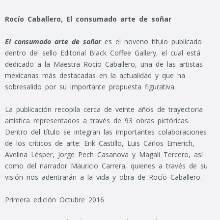
Rocío Caballero, El consumado arte de soñar
El consumado arte de soñar
es el noveno
título publicado
dentro del sello Editorial Black Coffee Gallery, el cual está
dedicado a la Maestra Rocío Caballero, una de las artistas
mexicanas más destacadas en la actualidad y que ha
sobresalido por su importante propuesta figurativa.
La publicación recopila cerca de veinte años de trayectoria
artística representados a través de 93 obras pictóricas.
Dentro del título se integran las importantes colaboraciones
de los críticos de arte: Erik Castillo, Luis Carlos Emerich,
Avelina Lésper, Jorge Pech Casanova y Magali Tercero, así
como del narrador Mauricio Carrera, quienes a través de su
visión nos adentrarán a la vida y obra de Rocío Caballero.
Primera edición Octubre 2016