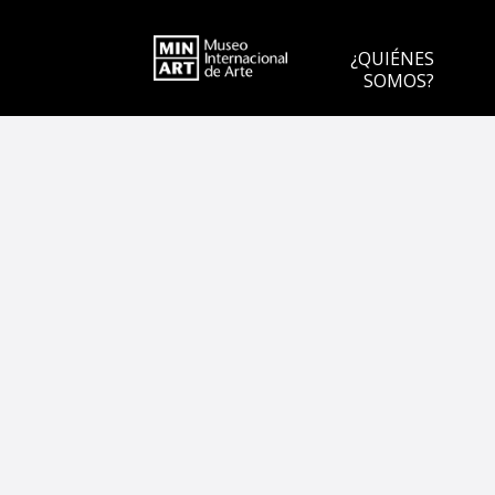
¿QUIÉNES
SOMOS?